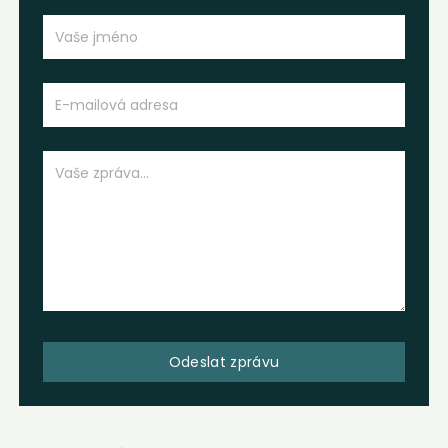
Odeslat zprávu