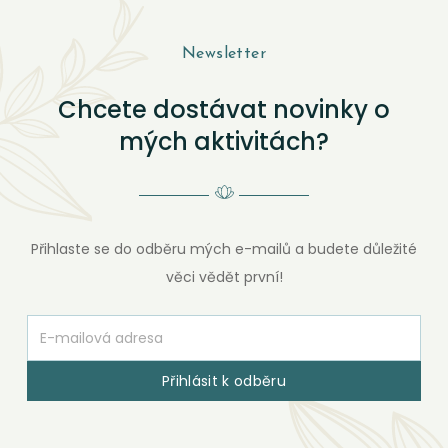
Newsletter
Chcete dostávat novinky o
mých aktivitách?
Přihlaste se do odběru mých e-mailů a budete důležité
věci vědět první!
Přihlásit k odběru