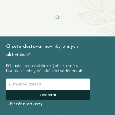
Chcete dostávat novinky o mých
aktivitách?
Přihlaste se do odběru mých e-mailů a
budete všechny důležité věci vědět první!
Odebírat
Užitečné odkazy